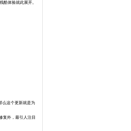
的残酷体验就此展开。
那么这个更新就是为
规修复外，最引人注目